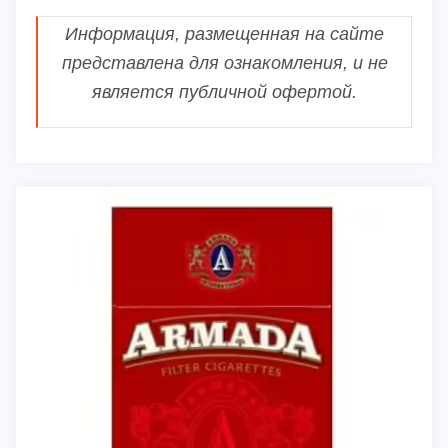
Информация, размещенная на сайте
представлена для ознакомления, и не
является публичной офертой.