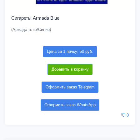
Сигареты Armada Blue
(Армада Блю/Синие)
Цена за 1 пачку: 50 руб.
Добавить в корзину
Оформить заказ Telegram
Оформить заказ WhatsApp
0