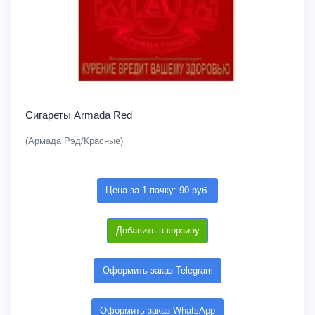
Сигареты Armada Red
(Армада Рэд/Красные)
Цена за 1 пачку: 90 руб.
Добавить в корзину
Оформить заказ Telegram
Оформить заказ WhatsApp